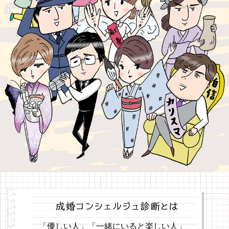
「優しい人」「一緒にいると楽しい人」