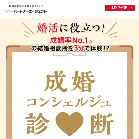
MYPAGE