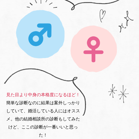
見た目より中身の本格度になるほど！
簡単な診断なのに結果は案外しっかり
していて、
婚活している人にはオスス
メ。
他の結婚相談所の診断もしてみた
けど、
ここの診断が一番いいと思っ
た！