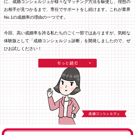
に、成婚コンシェルジュが様々なマッチング方法を駆使し、理想の
お相手が見つかるまで、専任でサポートをし続けます。これが業界
No.1の成婚率の理由の一つです。
今回、高い成婚率を誇る私たちのごく一部ではありますが、気軽な
体験版として「成婚コンシェルジュ診断」を開発しましたので、ぜ
ひお試しください！