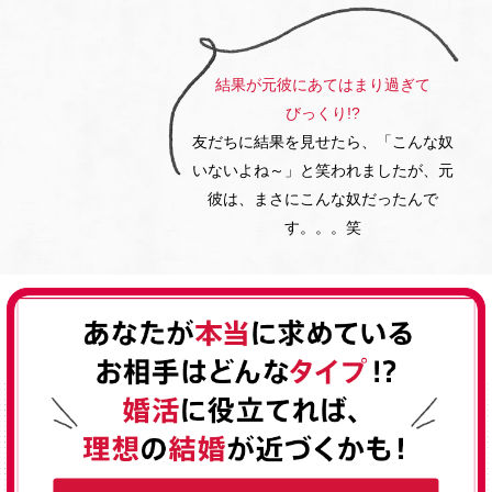
結果が元彼にあてはまり過ぎて
びっくり!?
友だちに結果を見せたら、「こんな奴
いないよね～」
と笑われましたが、元
彼は、まさに
こんな奴だったんで
す。。。笑