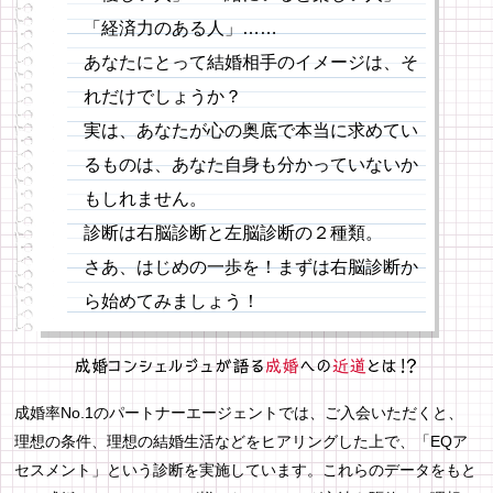
「経済力のある人」……
あなたにとって結婚相手のイメージは、そ
れだけでしょうか？
実は、あなたが心の奥底で本当に求めてい
るものは、あなた自身も分かっていないか
もしれません。
診断は右脳診断と左脳診断の２種類。
さあ、はじめの一歩を！まずは右脳診断か
ら始めてみましょう！
成婚率No.1のパートナーエージェントでは、ご入会いただくと、
理想の条件、理想の結婚生活などをヒアリングした上で、「EQア
セスメント」という診断を実施しています。これらのデータをもと